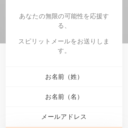
あなたの無限の可能性を応援す
る、
スピリットメールをお送りしま
す。