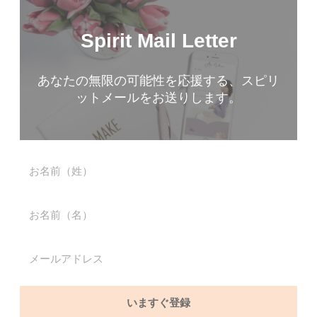
Spirit Mail Letter
あなたの無限の可能性を応援する、スピリ
ットメールをお送りします。
いますぐ登録