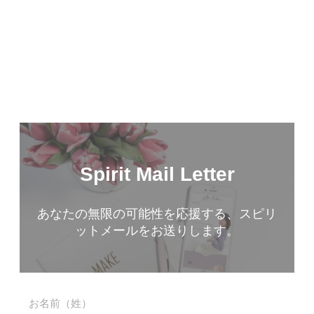
ライフスタイルをサポートしています。
プロフィールはこちら
【無料】メルマガのご登録
Spirit Mail Letter
あなたの無限の可能性を応援する、スピリ
ットメールをお送りします。