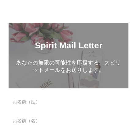
【無料】メルマガのご登録
Spirit Mail Letter
あなたの無限の可能性を応援する、スピリ
ットメールをお送りします。