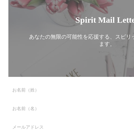
Spirit Mail Lett
あなたの無限の可能性を応援する、スピリ
ます。