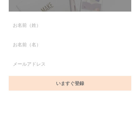
いますぐ登録
カテゴリー
2023
お金
シンプルライフ
スピリチュアル